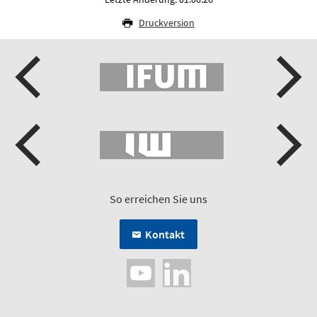
Druckversion
So erreichen Sie uns
Kontakt