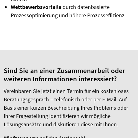
Wettbewerbsvorteile
durch datenbasierte
Prozessoptimierung und höhere Prozesseffizienz
Sind Sie an einer Zusammenarbeit oder
weiteren Informationen interessiert?
Vereinbaren Sie jetzt einen Termin für ein kostenloses
Beratungsgespräch – telefonisch oder per E-Mail. Auf
Basis einer kurzen Beschreibung Ihres Problems oder
Ihrer Fragestellung identifizieren wir mögliche
Lösungsansätze und diskutieren diese mit Ihnen.