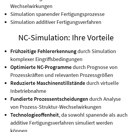
Wechselwirkungen
Simulation spanender Fertigungsprozesse
Simulation additiver Fertigungsverfahren
NC-Simulation: Ihre Vorteile
Frühzeitige Fehlererkennung
durch Simulation
komplexer Eingriffsbedingungen
Optimierte NC-Programme
durch Prognose von
Prozesskräften und relevanten Prozessgrößen
Reduzierte Maschinenstillstände
durch virtuelle
Inbetriebnahme
Fundierte Prozessentscheidungen
durch Analyse
von Prozess-Struktur-Wechselwirkungen
Technologieoffenheit
, da sowohl spanende als auch
additive Fertigungsverfahren simuliert werden
können