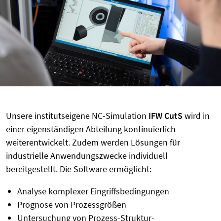
Unsere institutseigene NC-Simulation
IFW CutS
wird in
einer eigenständigen Abteilung kontinuierlich
weiterentwickelt. Zudem werden Lösungen für
industrielle Anwendungszwecke individuell
bereitgestellt. Die Software ermöglicht:
Analyse komplexer Eingriffsbedingungen
Prognose von Prozessgrößen
Untersuchung von Prozess-Struktur-