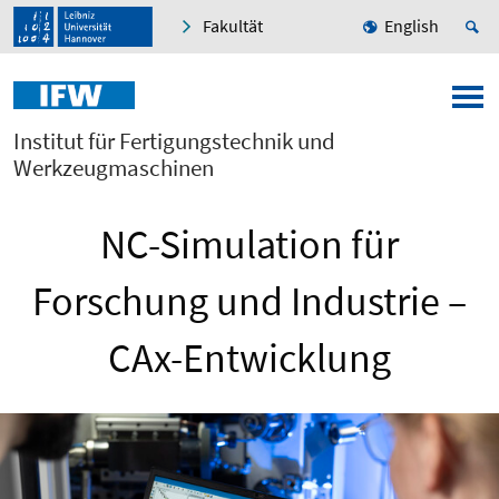
Fakultät
English
Institut für Fertigungstechnik und
Werkzeugmaschinen
NC-Simulation für
Forschung und Industrie –
CAx-Entwicklung