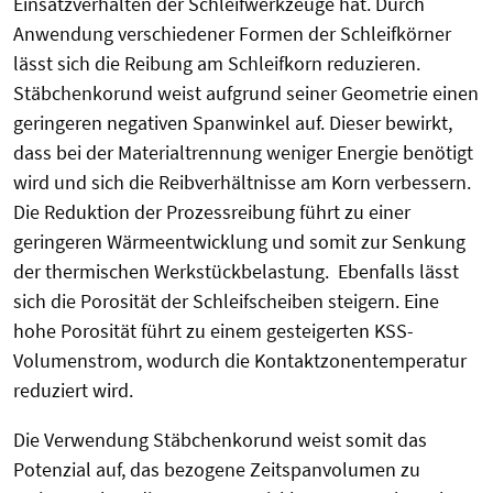
Einsatzverhalten der Schleifwerkzeuge hat. Durch
Anwendung verschiedener Formen der Schleifkörner
lässt sich die Reibung am Schleifkorn reduzieren.
Stäbchenkorund weist aufgrund seiner Geometrie einen
geringeren negativen Spanwinkel auf. Dieser bewirkt,
dass bei der Materialtrennung weniger Energie benötigt
wird und sich die Reibverhältnisse am Korn verbessern.
Die Reduktion der Prozessreibung führt zu einer
geringeren Wärmeentwicklung und somit zur Senkung
der thermischen Werkstückbelastung. Ebenfalls lässt
sich die Porosität der Schleifscheiben steigern. Eine
hohe Porosität führt zu einem gesteigerten KSS-
Volumenstrom, wodurch die Kontaktzonentemperatur
reduziert wird.
Die Verwendung Stäbchenkorund weist somit das
Potenzial auf, das bezogene Zeitspanvolumen zu