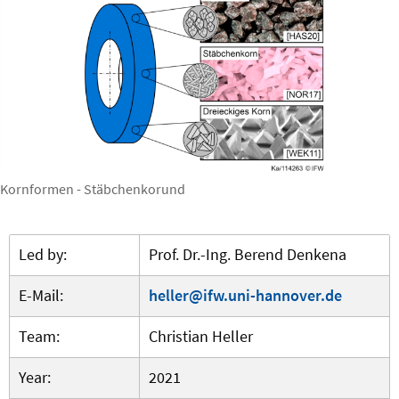
Kornformen - Stäbchenkorund
Led by:
Prof. Dr.-Ing. Berend Denkena
E-Mail:
heller@ifw.uni-hannover.de
Team:
Christian Heller
Year:
2021