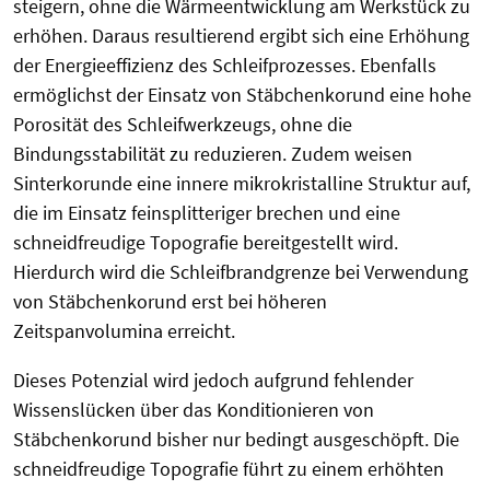
steigern, ohne die Wärmeentwicklung am Werkstück zu
erhöhen. Daraus resultierend ergibt sich eine Erhöhung
der Energieeffizienz des Schleifprozesses. Ebenfalls
ermöglichst der Einsatz von Stäbchenkorund eine hohe
Porosität des Schleifwerkzeugs, ohne die
Bindungsstabilität zu reduzieren. Zudem weisen
Sinterkorunde eine innere mikrokristalline Struktur auf,
die im Einsatz feinsplitteriger brechen und eine
schneidfreudige Topografie bereitgestellt wird.
Hierdurch wird die Schleifbrandgrenze bei Verwendung
von Stäbchenkorund erst bei höheren
Zeitspanvolumina erreicht.
Dieses Potenzial wird jedoch aufgrund fehlender
Wissenslücken über das Konditionieren von
Stäbchenkorund bisher nur bedingt ausgeschöpft. Die
schneidfreudige Topografie führt zu einem erhöhten