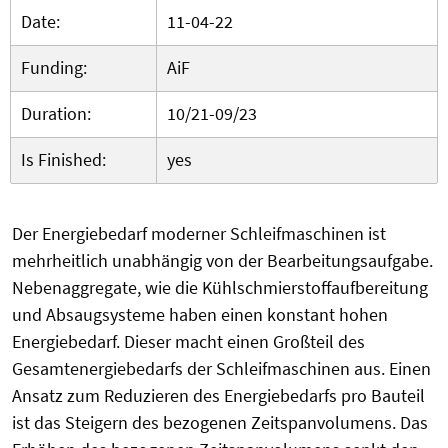
Date:
11-04-22
Funding:
AiF
Duration:
10/21-09/23
Is Finished:
yes
Der Energiebedarf moderner Schleifmaschinen ist
mehrheitlich unabhängig von der Bearbeitungsaufgabe.
Nebenaggregate, wie die Kühlschmierstoffaufbereitung
und Absaugsysteme haben einen konstant hohen
Energiebedarf. Dieser macht einen Großteil des
Gesamtenergiebedarfs der Schleifmaschinen aus. Einen
Ansatz zum Reduzieren des Energiebedarfs pro Bauteil
ist das Steigern des bezogenen Zeitspanvolumens. Das