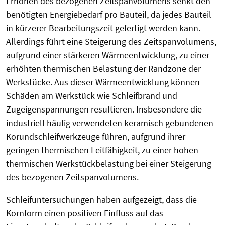
Erhöhen des bezogenen Zeitspanvolumens senkt den
benötigten Energiebedarf pro Bauteil, da jedes Bauteil
in kürzerer Bearbeitungszeit gefertigt werden kann.
Allerdings führt eine Steigerung des Zeitspanvolumens,
aufgrund einer stärkeren Wärmeentwicklung, zu einer
erhöhten thermischen Belastung der Randzone der
Werkstücke. Aus dieser Wärmeentwicklung können
Schäden am Werkstück wie Schleifbrand und
Zugeigenspannungen resultieren. Insbesondere die
industriell häufig verwendeten keramisch gebundenen
Korundschleifwerkzeuge führen, aufgrund ihrer
geringen thermischen Leitfähigkeit, zu einer hohen
thermischen Werkstückbelastung bei einer Steigerung
des bezogenen Zeitspanvolumens.
Schleifuntersuchungen haben aufgezeigt, dass die
Kornform einen positiven Einfluss auf das