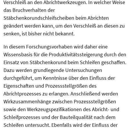
Verschleiß an den Abrichtwerkzeugen. In welcher Weise
das Bruchverhalten der
Stäbchenkorundschleifscheiben beim Abrichten
geändert werden kann, um den Verschleiß an diesen zu
senken, ist bisher nicht bekannt.
In diesem Forschungsvorhaben wird daher eine
Wissensbasis für die Produktivitätssteigerung durch den
Einsatz von Stäbchenkorund beim Schleifen geschaffen.
Dazu werden grundlegende Untersuchungen
durchgeführt, um Kenntnisse über den Einfluss der
Eigenschaften und Prozessstellgrößen des
Abrichtprozesses zu erlangen. Anschließend werden
Wirkzusammenhänge zwischen Prozessstellgrößen
sowie den Werkzeugspezifikationen des Abricht- und
Schleifprozesses und der Bauteilqualität nach dem
Schleifen untersucht. Ebenfalls wird der Einfluss der