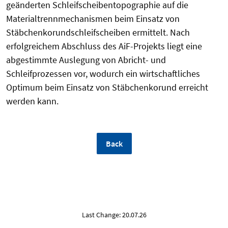
geänderten Schleifscheibentopographie auf die
Materialtrennmechanismen beim Einsatz von
Stäbchenkorundschleifscheiben ermittelt. Nach
erfolgreichem Abschluss des AiF-Projekts liegt eine
abgestimmte Auslegung von Abricht- und
Schleifprozessen vor, wodurch ein wirtschaftliches
Optimum beim Einsatz von Stäbchenkorund erreicht
werden kann.
Back
Last Change: 20.07.26