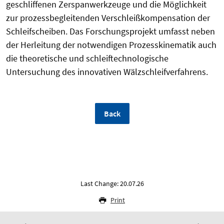
geschliffenen Zerspanwerkzeuge und die Möglichkeit
zur prozessbegleitenden Verschleißkompensation der
Schleifscheiben. Das Forschungsprojekt umfasst neben
der Herleitung der notwendigen Prozesskinematik auch
die theoretische und schleiftechnologische
Untersuchung des innovativen Wälzschleifverfahrens.
Back
Last Change: 20.07.26
Print