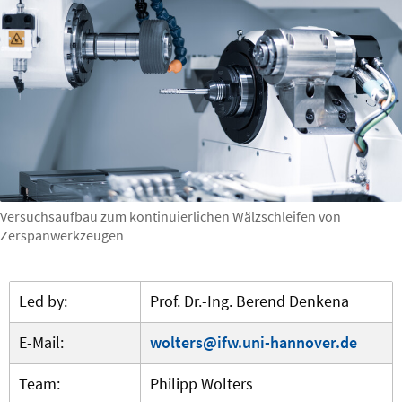
Versuchsaufbau zum kontinuierlichen Wälzschleifen von
Zerspanwerkzeugen
Led by:
Prof. Dr.-Ing. Berend Denkena
E-Mail:
wolters@ifw.uni-hannover.de
Team:
Philipp Wolters