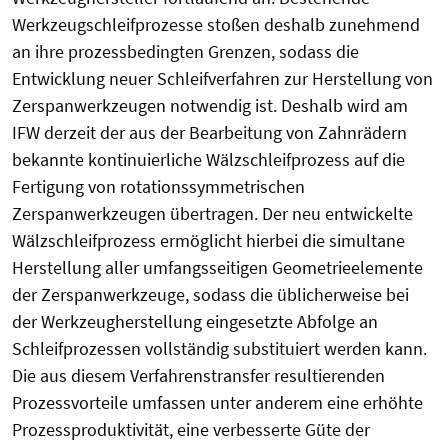
Werkzeugschleifprozesse stoßen deshalb zunehmend
an ihre prozessbedingten Grenzen, sodass die
Entwicklung neuer Schleifverfahren zur Herstellung von
Zerspanwerkzeugen notwendig ist. Deshalb wird am
IFW derzeit der aus der Bearbeitung von Zahnrädern
bekannte kontinuierliche Wälzschleifprozess auf die
Fertigung von rotationssymmetrischen
Zerspanwerkzeugen übertragen. Der neu entwickelte
Wälzschleifprozess ermöglicht hierbei die simultane
Herstellung aller umfangsseitigen Geometrieelemente
der Zerspanwerkzeuge, sodass die üblicherweise bei
der Werkzeugherstellung eingesetzte Abfolge an
Schleifprozessen vollständig substituiert werden kann.
Die aus diesem Verfahrenstransfer resultierenden
Prozessvorteile umfassen unter anderem eine erhöhte
Prozessproduktivität, eine verbesserte Güte der