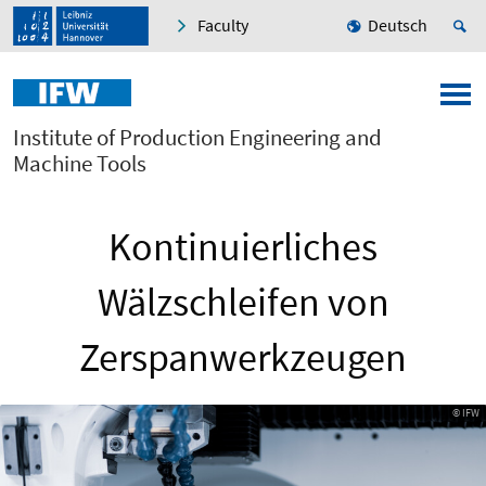
Faculty
Deutsch
Institute of Production Engineering and
Machine Tools
Kontinuierliches
Wälzschleifen von
Zerspanwerkzeugen
© IFW