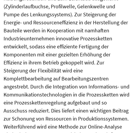
(Zylinderlaufbuchse, Profilwelle, Gelenkwelle und
Pumpe des Lenkungssystems). Zur Steigerung der
Energie- und Ressourceneffizienz in der Herstellung der
Bauteile werden in Kooperation mit namhaften
Industrieunternehmen innovative Prozessketten
entwickelt, sodass eine effiziente Fertigung der
Komponenten mit einer gezielten Erhöhung der
Effizienz in ihrem Betrieb gekoppelt wird. Zur
Steigerung der Flexibilität wird eine
Komplettbearbeitung auf Bearbeitungszentren
angestrebt. Durch die Integration von Informations- und
Kommunikationstechnologien in die Prozessketten wird
eine Prozesskettenregelung aufgebaut und so
Ausschuss reduziert. Dies liefert einen wichtigen Beitrag
zur Schonung von Ressourcen in Produktionssystemen.
Weiterführend wird eine Methode zur Online-Analyse