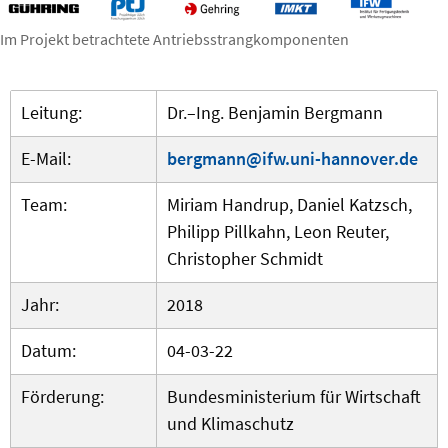
Im Projekt betrachtete Antriebsstrangkomponenten
Leitung:
Dr.–Ing. Benjamin Bergmann
E-Mail:
bergmann@ifw.uni-hannover.de
Team:
Miriam Handrup, Daniel Katzsch,
Philipp Pillkahn, Leon Reuter,
Christopher Schmidt
Jahr:
2018
Datum:
04-03-22
Förderung:
Bundesministerium für Wirtschaft
und Klimaschutz