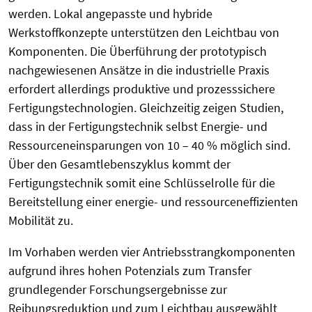
werden. Lokal angepasste und hybride
Werkstoffkonzepte unterstützen den Leichtbau von
Komponenten. Die Überführung der prototypisch
nachgewiesenen Ansätze in die industrielle Praxis
erfordert allerdings produktive und prozesssichere
Fertigungstechnologien. Gleichzeitig zeigen Studien,
dass in der Fertigungstechnik selbst Energie- und
Ressourceneinsparungen von 10 – 40 % möglich sind.
Über den Gesamtlebenszyklus kommt der
Fertigungstechnik somit eine Schlüsselrolle für die
Bereitstellung einer energie- und ressourceneffizienten
Mobilität zu.
Im Vorhaben werden vier Antriebsstrangkomponenten
aufgrund ihres hohen Potenzials zum Transfer
grundlegender Forschungsergebnisse zur
Reibungsreduktion und zum Leichtbau ausgewählt