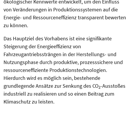
ökologischer Kennwerte entwickelt, um den Einfluss
von Veränderungen in Produktionssystemen auf die
Energie- und Ressourceneffizienz transparent bewerten
zu können.
Das Hauptziel des Vorhabens ist eine signifikante
Steigerung der Energieeffizienz von
Fahrzeugantriebssträngen in der Herstellungs- und
Nutzungsphase durch produktive, prozesssichere und
ressourceneffiziente Produktionstechnologien.
Hierdurch wird es möglich sein, bestehende
grundlegende Ansätze zur Senkung des CO
-Ausstoßes
2
industriell zu realisieren und so einen Beitrag zum
Klimaschutz zu leisten.