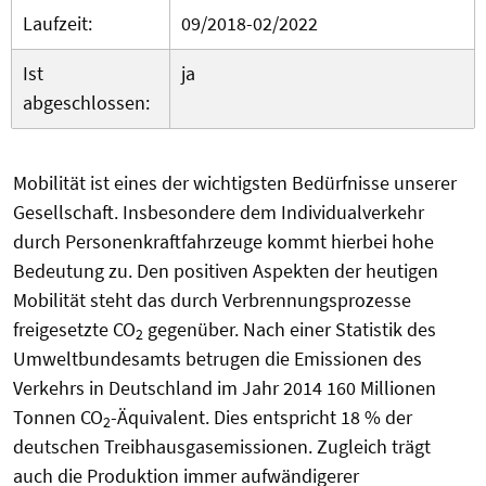
Laufzeit:
09/2018-02/2022
Ist
ja
abgeschlossen:
Mobilität ist eines der wichtigsten Bedürfnisse unserer
Gesellschaft. Insbesondere dem Individualverkehr
durch Personenkraftfahrzeuge kommt hierbei hohe
Bedeutung zu. Den positiven Aspekten der heutigen
Mobilität steht das durch Verbrennungsprozesse
freigesetzte CO
gegenüber. Nach einer Statistik des
2
Umweltbundesamts betrugen die Emissionen des
Verkehrs in Deutschland im Jahr 2014 160 Millionen
Tonnen CO
-Äquivalent. Dies entspricht 18 % der
2
deutschen Treibhausgasemissionen. Zugleich trägt
auch die Produktion immer aufwändigerer