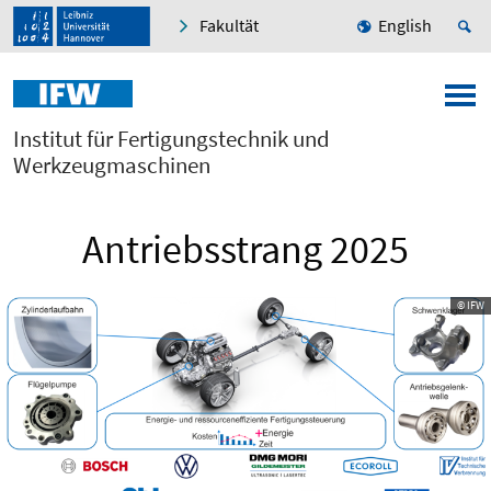
Fakultät
English
Institut für Fertigungstechnik und
Werkzeugmaschinen
Antriebsstrang 2025
© IFW