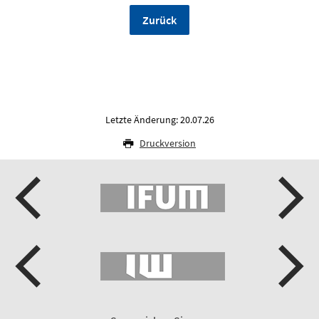
Zurück
Letzte Änderung: 20.07.26
Druckversion