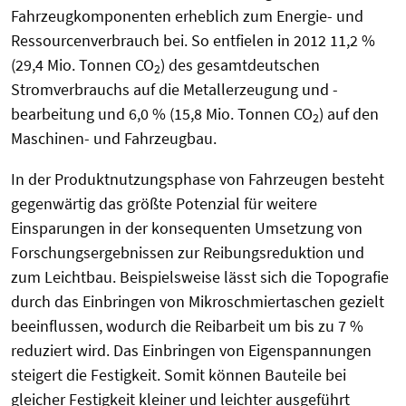
Fahrzeugkomponenten erheblich zum Energie- und
Ressourcenverbrauch bei. So entfielen in 2012 11,2 %
(29,4 Mio. Tonnen CO
) des gesamtdeutschen
2
Stromverbrauchs auf die Metallerzeugung und -
bearbeitung und 6,0 % (15,8 Mio. Tonnen CO
) auf den
2
Maschinen- und Fahrzeugbau.
In der Produktnutzungsphase von Fahrzeugen besteht
gegenwärtig das größte Potenzial für weitere
Einsparungen in der konsequenten Umsetzung von
Forschungsergebnissen zur Reibungsreduktion und
zum Leichtbau. Beispielsweise lässt sich die Topografie
durch das Einbringen von Mikroschmiertaschen gezielt
beeinflussen, wodurch die Reibarbeit um bis zu 7 %
reduziert wird. Das Einbringen von Eigenspannungen
steigert die Festigkeit. Somit können Bauteile bei
gleicher Festigkeit kleiner und leichter ausgeführt