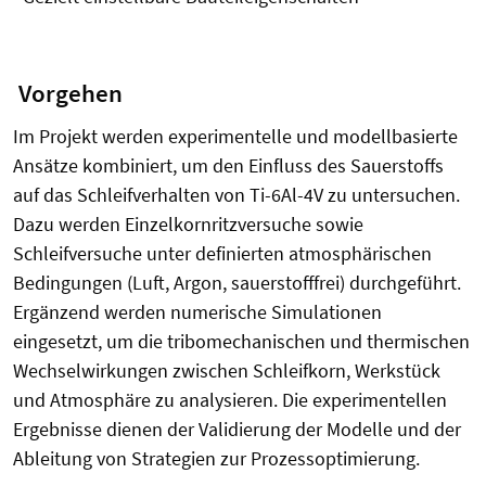
Vorgehen
Im Projekt werden experimentelle und modellbasierte
Ansätze kombiniert, um den Einfluss des Sauerstoffs
auf das Schleifverhalten von Ti-6Al-4V zu untersuchen.
Dazu werden Einzelkornritzversuche sowie
Schleifversuche unter definierten atmosphärischen
Bedingungen (Luft, Argon, sauerstofffrei) durchgeführt.
Ergänzend werden numerische Simulationen
eingesetzt, um die tribomechanischen und thermischen
Wechselwirkungen zwischen Schleifkorn, Werkstück
und Atmosphäre zu analysieren. Die experimentellen
Ergebnisse dienen der Validierung der Modelle und der
Ableitung von Strategien zur Prozessoptimierung.