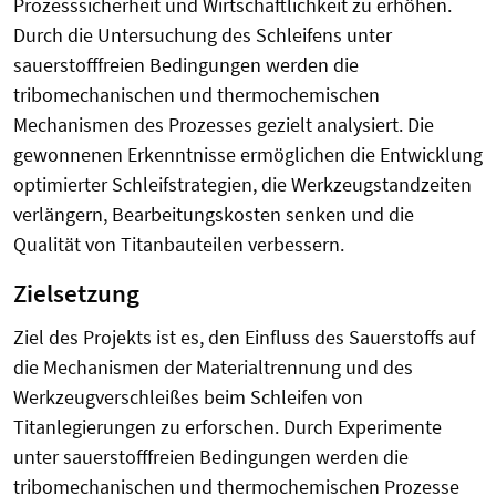
Prozesssicherheit und Wirtschaftlichkeit zu erhöhen.
Durch die Untersuchung des Schleifens unter
sauerstofffreien Bedingungen werden die
tribomechanischen und thermochemischen
Mechanismen des Prozesses gezielt analysiert. Die
gewonnenen Erkenntnisse ermöglichen die Entwicklung
optimierter Schleifstrategien, die Werkzeugstandzeiten
verlängern, Bearbeitungskosten senken und die
Qualität von Titanbauteilen verbessern.
Zielsetzung
Ziel des Projekts ist es, den Einfluss des Sauerstoffs auf
die Mechanismen der Materialtrennung und des
Werkzeugverschleißes beim Schleifen von
Titanlegierungen zu erforschen. Durch Experimente
unter sauerstofffreien Bedingungen werden die
tribomechanischen und thermochemischen Prozesse