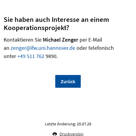
Sie haben auch Interesse an einem
Kooperationsprojekt?
Kontaktieren Sie
Michael Zenger
per E-Mail
an
zenger@ifw.uni.hannover.de
oder telefonisch
unter
+49 511 762
9890.
Zurück
Letzte Änderung: 20.07.26
Druckversion