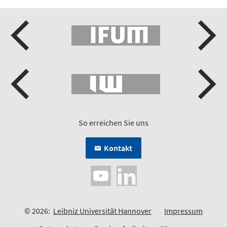
So erreichen Sie uns
Kontakt
© 2026:
Leibniz Universität Hannover
Impressum