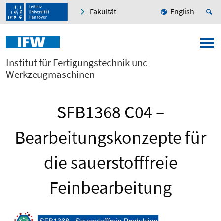
Fakultät
English
Institut für Fertigungstechnik und
Werkzeugmaschinen
SFB1368 C04 –
Bearbeitungskonzepte für
die sauerstofffreie
Feinbearbeitung