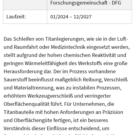
Forschungsgemeinschaft - DFG
Laufzeit:
01/2024 – 12/2027
Das Schleifen von Titanlegierungen, wie sie in der Luft-
und Raumfahrt oder Medizintechnik eingesetzt werden,
stellt aufgrund der hohen chemischen Reaktivität und
geringen Wärmeleitfähigkeit des Werkstoffs eine große
Herausforderung dar. Der im Prozess vorhandene
Sauerstoff beeinflusst maßgeblich Reibung, Verschleiß
und Materialtrennung, was zu instabilen Prozessen,
erhöhtem Werkzeugverschleiß und verringerter
Oberflächenqualität führt. Für Unternehmen, die
Titanbauteile mit hohen Anforderungen an Präzision
und Oberflächengüte fertigen, ist ein besseres
Verständnis dieser Einflüsse entscheidend, um