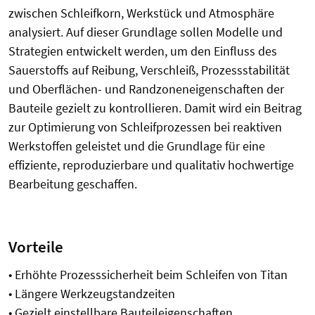
zwischen Schleifkorn, Werkstück und Atmosphäre
analysiert. Auf dieser Grundlage sollen Modelle und
Strategien entwickelt werden, um den Einfluss des
Sauerstoffs auf Reibung, Verschleiß, Prozessstabilität
und Oberflächen- und Randzoneneigenschaften der
Bauteile gezielt zu kontrollieren. Damit wird ein Beitrag
zur Optimierung von Schleifprozessen bei reaktiven
Werkstoffen geleistet und die Grundlage für eine
effiziente, reproduzierbare und qualitativ hochwertige
Bearbeitung geschaffen.
Vorteile
• Erhöhte Prozesssicherheit beim Schleifen von Titan
• Längere Werkzeugstandzeiten
• Gezielt einstellbare Bauteileigenschaften