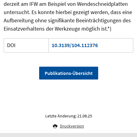
derzeit am IFW am Beispiel von Wendeschneidplatten
untersucht. Es konnte hierbei gezeigt werden, dass eine
Aufbereitung ohne signifikante Beeinträchtigungen des
Einsatzverhaltens der Werkzeuge möglich ist.*)
DOI
10.3139/104.112376
Publikations-Übersicht
Letzte Änderung: 21.08.25
Druckversion