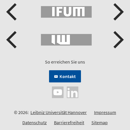
So erreichen Sie uns
Kontakt
© 2026:
Leibniz Universität Hannover
Impressum
Datenschutz
Barrierefreiheit
Sitemap