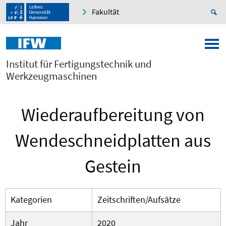
Fakultät
Institut für Fertigungstechnik und
Werkzeugmaschinen
Wiederaufbereitung von
Wendeschneidplatten aus
Gestein
Kategorien
Zeitschriften/Aufsätze
Jahr
2020