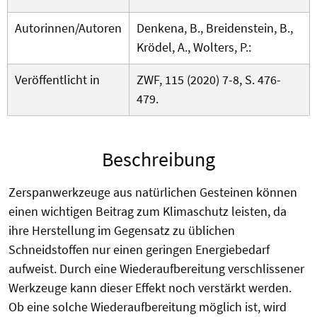
Autorinnen/Autoren
Denkena, B., Breidenstein, B.,
Krödel, A., Wolters, P.:
Veröffentlicht in
ZWF, 115 (2020) 7-8, S. 476-
479.
Beschreibung
Zerspanwerkzeuge aus natürlichen Gesteinen können
einen wichtigen Beitrag zum Klimaschutz leisten, da
ihre Herstellung im Gegensatz zu üblichen
Schneidstoffen nur einen geringen Energiebedarf
aufweist. Durch eine Wiederaufbereitung verschlissener
Werkzeuge kann dieser Effekt noch verstärkt werden.
Ob eine solche Wiederaufbereitung möglich ist, wird