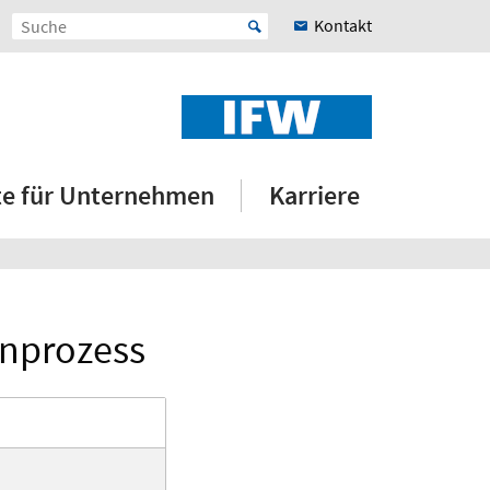
Kontakt
e für Unternehmen
Karriere
anprozess