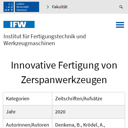
Fakultät
Institut für Fertigungstechnik und
Werkzeugmaschinen
Innovative Fertigung von
Zerspanwerkzeugen
Kategorien
Zeitschriften/Aufsätze
Jahr
2020
Autorinnen/Autoren
Denkena, B., Krödel, A.,