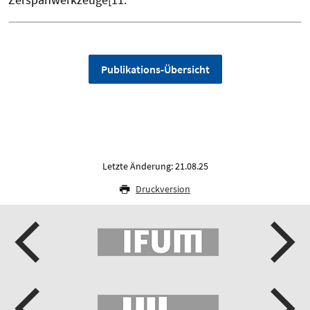
Publikations-Übersicht
Letzte Änderung: 21.08.25
Druckversion