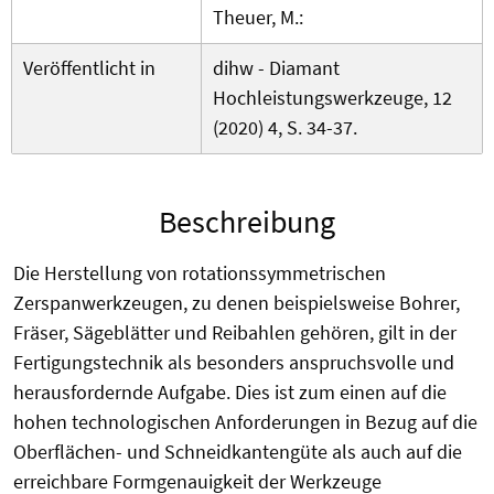
Theuer, M.:
Veröffentlicht in
dihw - Diamant
Hochleistungswerkzeuge, 12
(2020) 4, S. 34-37.
Beschreibung
Die Herstellung von rotationssymmetrischen
Zerspanwerkzeugen, zu denen beispielsweise Bohrer,
Fräser, Sägeblätter und Reibahlen gehören, gilt in der
Fertigungstechnik als besonders anspruchsvolle und
herausfordernde Aufgabe. Dies ist zum einen auf die
hohen technologischen Anforderungen in Bezug auf die
Oberflächen- und Schneidkantengüte als auch auf die
erreichbare Formgenauigkeit der Werkzeuge