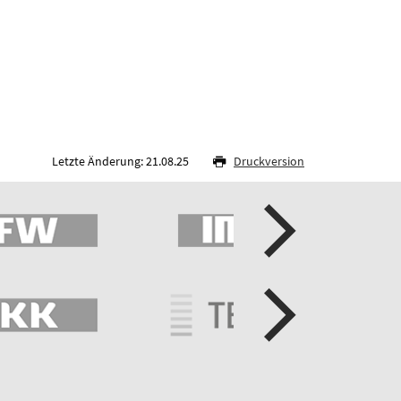
Letzte Änderung: 21.08.25
Druckversion