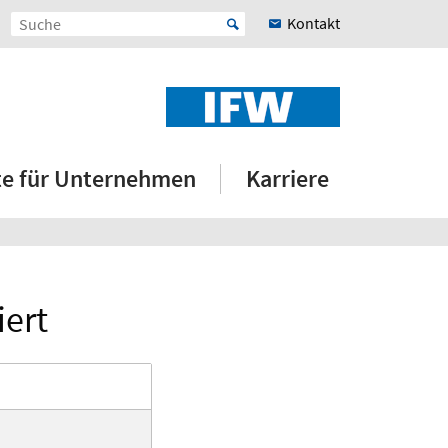
Kontakt
e für Unternehmen
Karriere
ert