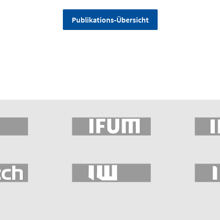
Publikations-Übersicht