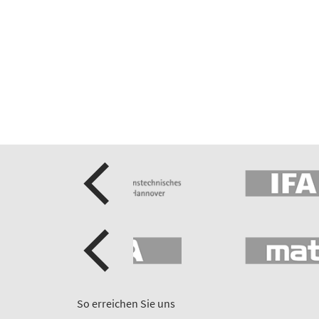
So erreichen Sie uns