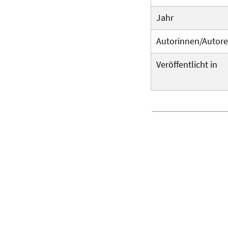
Jahr
Autorinnen/Autor
Veröffentlicht in