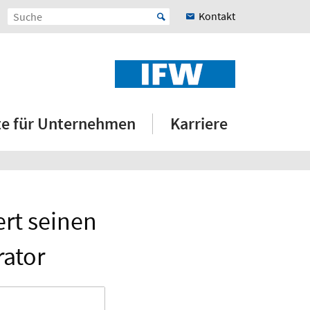
Kontakt
e für Unternehmen
Karriere
ert seinen
rator