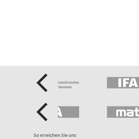
So erreichen Sie uns