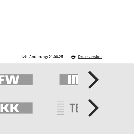
Letzte Änderung: 21.08.25
Druckversion