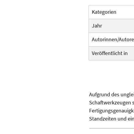
Kategorien
Jahr
Autorinnen/Autor
Veröffentlicht in
Aufgrund des ungle
Schaftwerkzeugen si
Fertigungsgenauigke
Standzeiten und ein