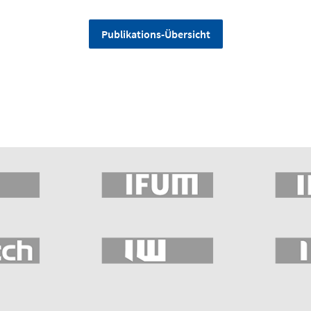
Publikations-Übersicht