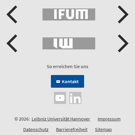
So erreichen Sie uns
Kontakt
© 2026:
Leibniz Universität Hannover
Impressum
Datenschutz
Barrierefreiheit
Sitemap