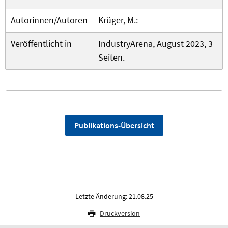
Autorinnen/Autoren
Krüger, M.:
Veröffentlicht in
IndustryArena, August 2023, 3
Seiten.
Publikations-Übersicht
Letzte Änderung: 21.08.25
Druckversion