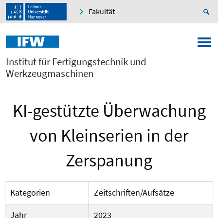
Fakultät
Institut für Fertigungstechnik und
Werkzeugmaschinen
KI-gestützte Überwachung
von Kleinserien in der
Zerspanung
Kategorien
Zeitschriften/Aufsätze
Jahr
2023