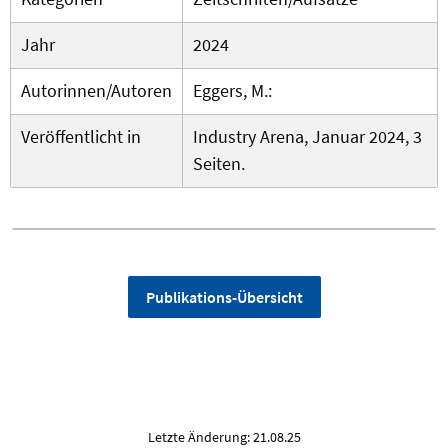
Jahr
2024
Autorinnen/Autoren
Eggers, M.:
Veröffentlicht in
Industry Arena, Januar 2024, 3
Seiten.
Publikations-Übersicht
Letzte Änderung: 21.08.25