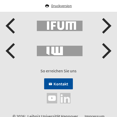
Druckversion
So erreichen Sie uns
Kontakt
© 2026:
Leibniz Universität Hannover
Impressum