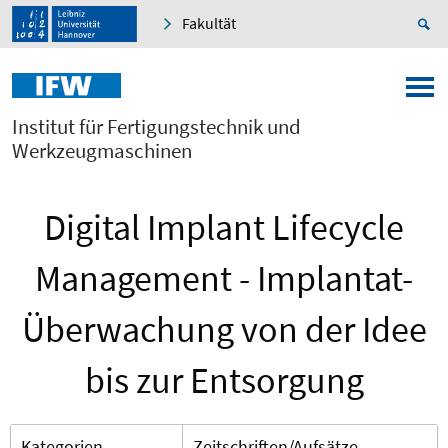
Fakultät
Institut für Fertigungstechnik und
Werkzeugmaschinen
Digital Implant Lifecycle
Management - Implantat-
Überwachung von der Idee
bis zur Entsorgung
Kategorien
Zeitschriften/Aufsätze