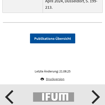
April 2024, Düsseldorf, S. 199-
213.
Publikations-Übersicht
Letzte Änderung: 21.08.25
Druckversion