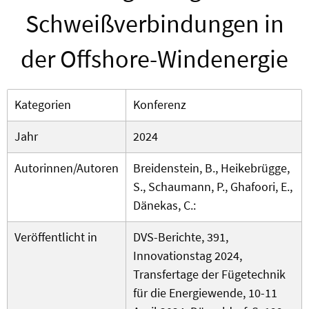
Schweißverbindungen in
der Offshore-Windenergie
Kategorien
Konferenz
Jahr
2024
Autorinnen/Autoren
Breidenstein, B., Heikebrügge,
S., Schaumann, P., Ghafoori, E.,
Dänekas, C.:
Veröffentlicht in
DVS-Berichte, 391,
Innovationstag 2024,
Transfertage der Fügetechnik
für die Energiewende, 10-11