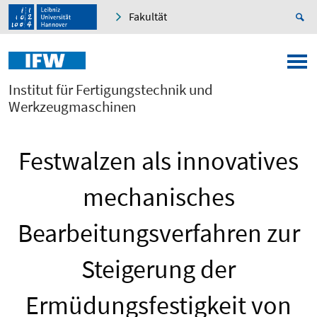
Fakultät
Institut für Fertigungstechnik und
Werkzeugmaschinen
Festwalzen als innovatives
mechanisches
Bearbeitungsverfahren zur
Steigerung der
Ermüdungsfestigkeit von