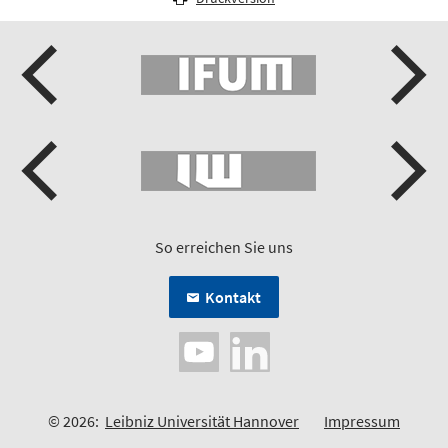
So erreichen Sie uns
Kontakt
© 2026:
Leibniz Universität Hannover
Impressum