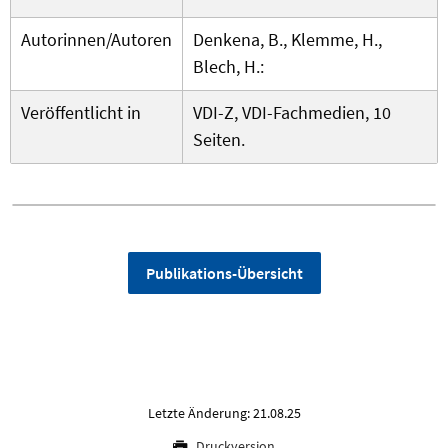
Autorinnen/Autoren
Denkena, B., Klemme, H.,
Blech, H.:
Veröffentlicht in
VDI-Z, VDI-Fachmedien, 10
Seiten.
Publikations-Übersicht
Letzte Änderung: 21.08.25
Druckversion