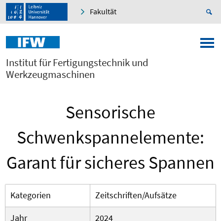
Fakultät
Institut für Fertigungstechnik und
Werkzeugmaschinen
Sensorische
Schwenkspannelemente:
Garant für sicheres Spannen
Kategorien
Zeitschriften/Aufsätze
Jahr
2024