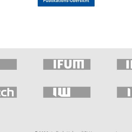
Publikations-Übersicht