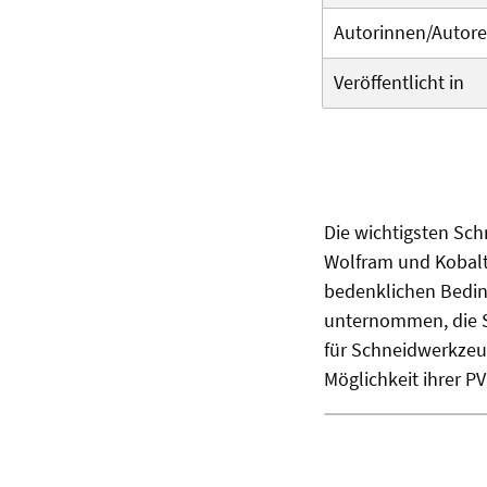
Autorinnen/Autor
Veröffentlicht in
Die wichtigsten Sch
Wolfram und Kobalt 
bedenklichen Bedi
unternommen, die Sc
für Schneidwerkzeu
Möglichkeit ihrer P