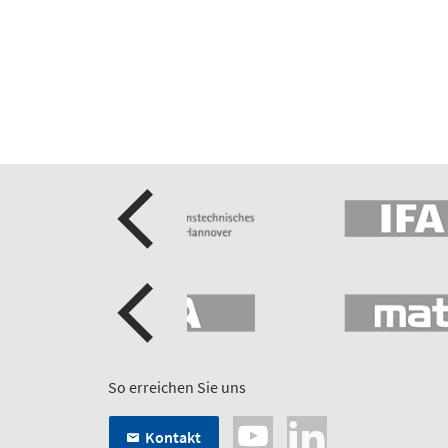
So erreichen Sie uns
Kontakt