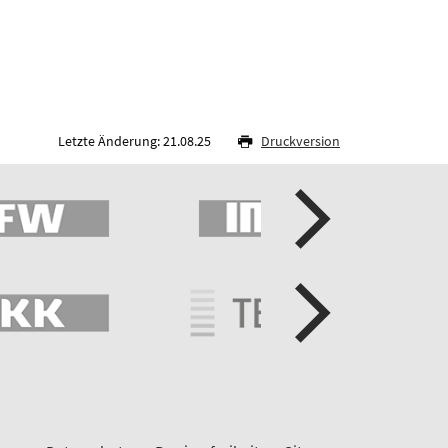
Letzte Änderung: 21.08.25
Druckversion