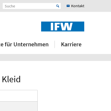
Kontakt
e für Unternehmen
Karriere
 Kleid