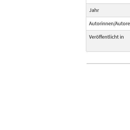
Jahr
Autorinnen/Autor
Veröffentlicht in