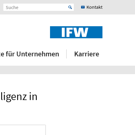
Kontakt
e für Unternehmen
Karriere
ligenz in