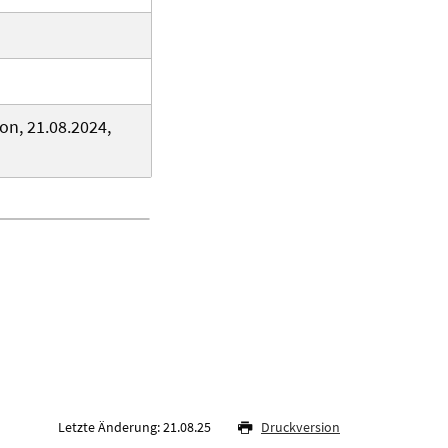
on, 21.08.2024,
Letzte Änderung: 21.08.25
Druckversion