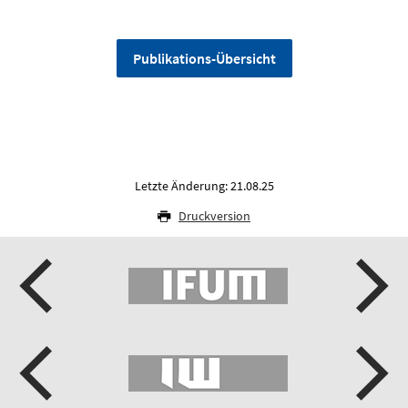
Publikations-Übersicht
Letzte Änderung: 21.08.25
Druckversion