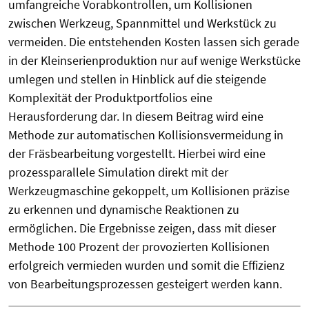
umfangreiche Vorabkontrollen, um Kollisionen
zwischen Werkzeug, Spannmittel und Werkstück zu
vermeiden. Die entstehenden Kosten lassen sich gerade
in der Kleinserienproduktion nur auf wenige Werkstücke
umlegen und stellen in Hinblick auf die steigende
Komplexität der Produktportfolios eine
Herausforderung dar. In diesem Beitrag wird eine
Methode zur automatischen Kollisionsvermeidung in
der Fräsbearbeitung vorgestellt. Hierbei wird eine
prozessparallele Simulation direkt mit der
Werkzeugmaschine gekoppelt, um Kollisionen präzise
zu erkennen und dynamische Reaktionen zu
ermöglichen. Die Ergebnisse zeigen, dass mit dieser
Methode 100 Prozent der provozierten Kollisionen
erfolgreich vermieden wurden und somit die Effizienz
von Bearbeitungsprozessen gesteigert werden kann.