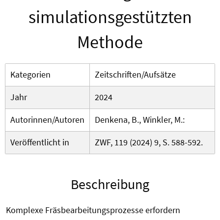
simulationsgestützten
Methode
Kategorien
Zeitschriften/Aufsätze
Jahr
2024
Autorinnen/Autoren
Denkena, B., Winkler, M.:
Veröffentlicht in
ZWF, 119 (2024) 9, S. 588-592.
Beschreibung
Komplexe Fräsbearbeitungsprozesse erfordern