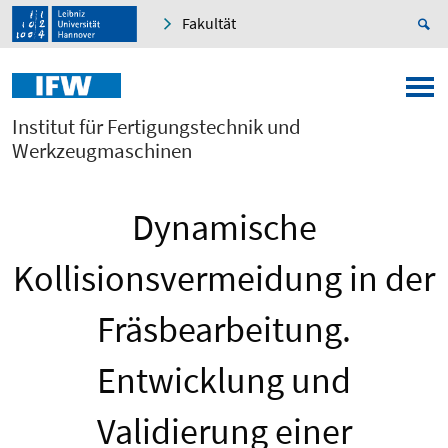
Fakultät
Institut für Fertigungstechnik und
Werkzeugmaschinen
Dynamische
Kollisionsvermeidung in der
Fräsbearbeitung.
Entwicklung und
Validierung einer