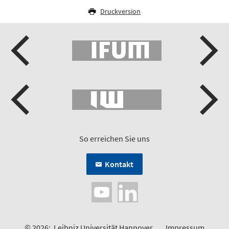
Druckversion
So erreichen Sie uns
Kontakt
© 2026:
Leibniz Universität Hannover
Impressum