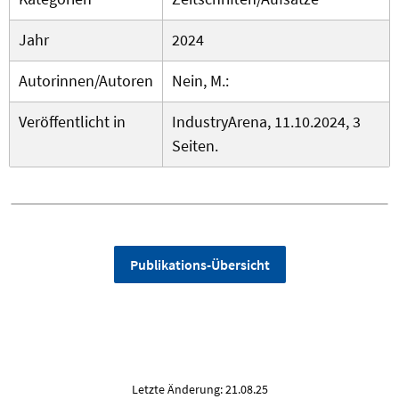
Jahr
2024
Autorinnen/Autoren
Nein, M.:
Veröffentlicht in
IndustryArena, 11.10.2024, 3
Seiten.
Publikations-Übersicht
Letzte Änderung: 21.08.25