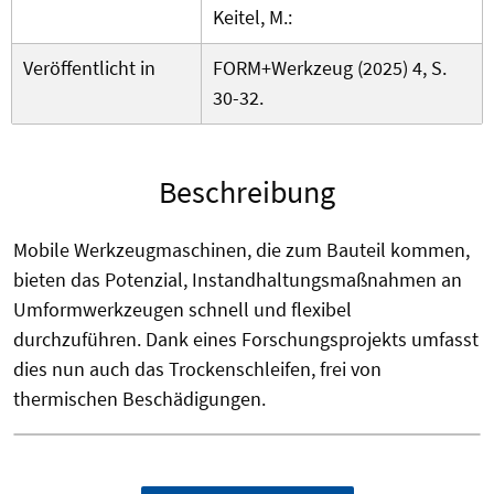
Keitel, M.:
Veröffentlicht in
FORM+Werkzeug (2025) 4, S.
30-32.
Beschreibung
Mobile Werkzeugmaschinen, die zum Bauteil kommen,
bieten das Potenzial, Instandhaltungsmaßnahmen an
Umformwerkzeugen schnell und flexibel
durchzuführen. Dank eines Forschungsprojekts umfasst
dies nun auch das Trockenschleifen, frei von
thermischen Beschädigungen.