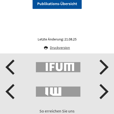
Publikations-Übersicht
Letzte Änderung: 21.08.25
Druckversion
So erreichen Sie uns