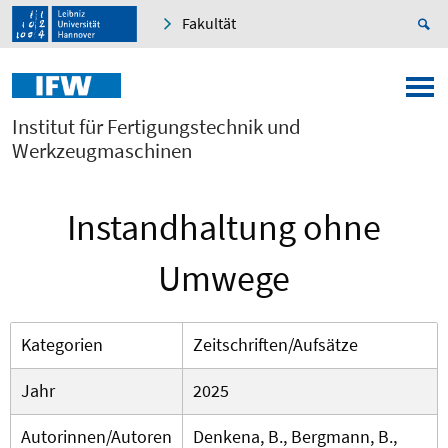
Fakultät
Institut für Fertigungstechnik und
Werkzeugmaschinen
Instandhaltung ohne
Umwege
Kategorien
Zeitschriften/Aufsätze
Jahr
2025
Autorinnen/Autoren
Denkena, B., Bergmann, B.,