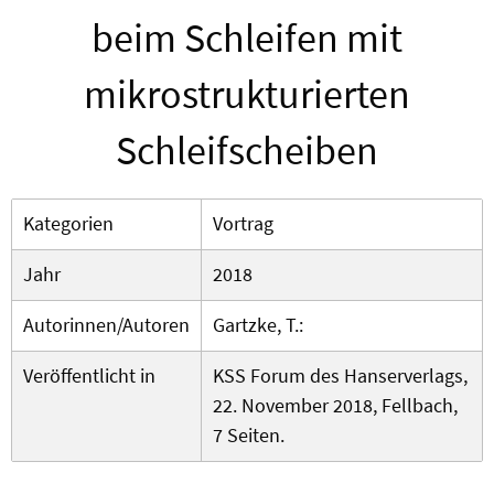
beim Schleifen mit
mikrostrukturierten
Schleifscheiben
Kategorien
Vortrag
Jahr
2018
Autorinnen/Autoren
Gartzke, T.:
Veröffentlicht in
KSS Forum des Hanserverlags,
22. November 2018, Fellbach,
7 Seiten.