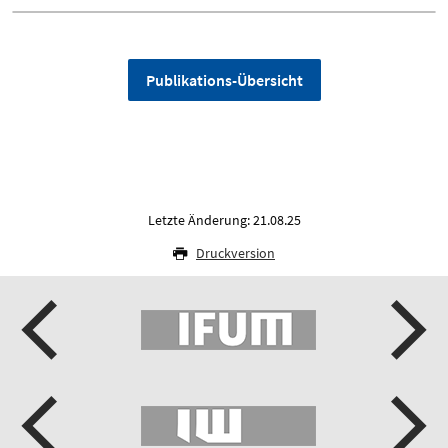
Publikations-Übersicht
Letzte Änderung: 21.08.25
Druckversion