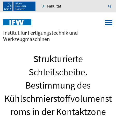
Fakultät
Institut für Fertigungstechnik und
Werkzeugmaschinen
Strukturierte
Schleifscheibe.
Bestimmung des
Kühlschmierstoffvolumenst
roms in der Kontaktzone