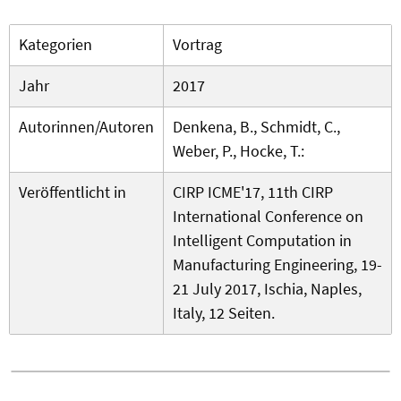
Kategorien
Vortrag
Jahr
2017
Autorinnen/Autoren
Denkena, B., Schmidt, C.,
Weber, P., Hocke, T.:
Veröffentlicht in
CIRP ICME'17, 11th CIRP
International Conference on
Intelligent Computation in
Manufacturing Engineering, 19-
21 July 2017, Ischia, Naples,
Italy, 12 Seiten.