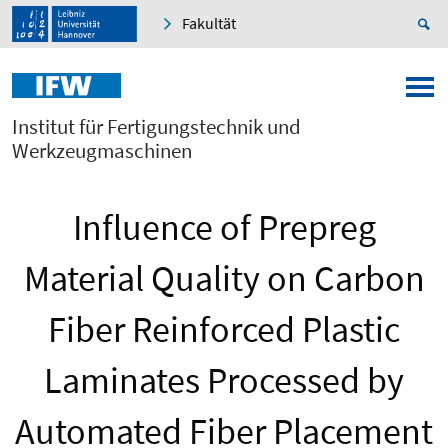
Fakultät
Institut für Fertigungstechnik und
Werkzeugmaschinen
Influence of Prepreg
Material Quality on Carbon
Fiber Reinforced Plastic
Laminates Processed by
Automated Fiber Placement