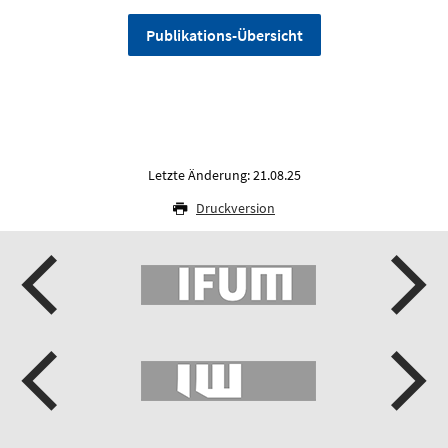
Publikations-Übersicht
Letzte Änderung: 21.08.25
Druckversion