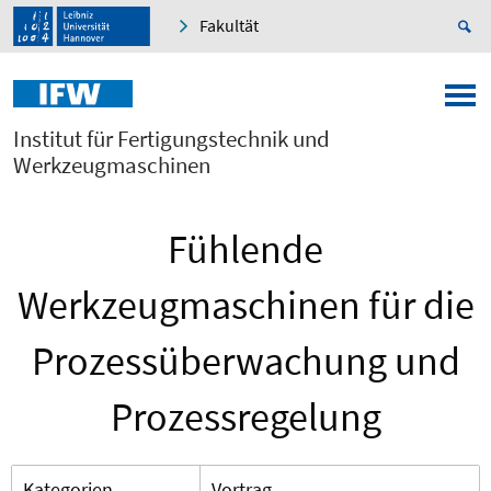
Fakultät
Institut für Fertigungstechnik und
Werkzeugmaschinen
Fühlende
Werkzeugmaschinen für die
Prozessüberwachung und
Prozessregelung
Kategorien
Vortrag