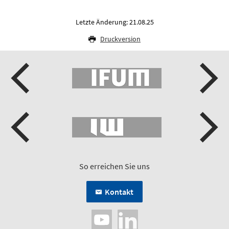
Letzte Änderung: 21.08.25
Druckversion
So erreichen Sie uns
Kontakt