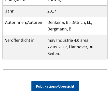
Jahr
2017
Autorinnen/Autoren
Denkena, B., Dittrich, M.,
Bergmann, B.:
Veröffentlicht in
mav Industrie 4.0 area,
22.09.2017, Hannover, 30
Seiten.
Publikations-Übersicht