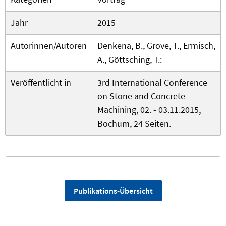
Jahr
2015
Autorinnen/Autoren
Denkena, B., Grove, T., Ermisch,
A., Göttsching, T.:
Veröffentlicht in
3rd International Conference
on Stone and Concrete
Machining, 02. - 03.11.2015,
Bochum, 24 Seiten.
Publikations-Übersicht