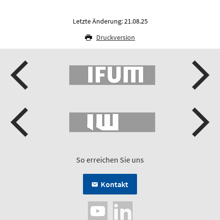
Letzte Änderung: 21.08.25
Druckversion
So erreichen Sie uns
Kontakt