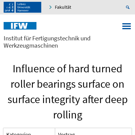
Fakultät
Institut für Fertigungstechnik und
Werkzeugmaschinen
Influence of hard turned
roller bearings surface on
surface integrity after deep
rolling
Kategorien
Vortrag