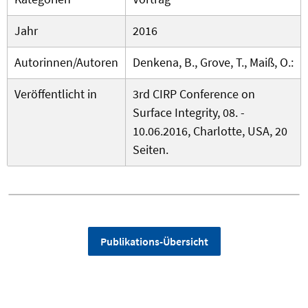
Jahr
2016
Autorinnen/Autoren
Denkena, B., Grove, T., Maiß, O.:
Veröffentlicht in
3rd CIRP Conference on
Surface Integrity, 08. -
10.06.2016, Charlotte, USA, 20
Seiten.
Publikations-Übersicht