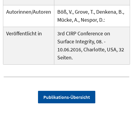
Autorinnen/Autoren
Böß, V., Grove, T., Denkena, B.,
Mücke, A., Nespor, D.:
Veröffentlicht in
3rd CIRP Conference on
Surface Integrity, 08. -
10.06.2016, Charlotte, USA, 32
Seiten.
Publikations-Übersicht