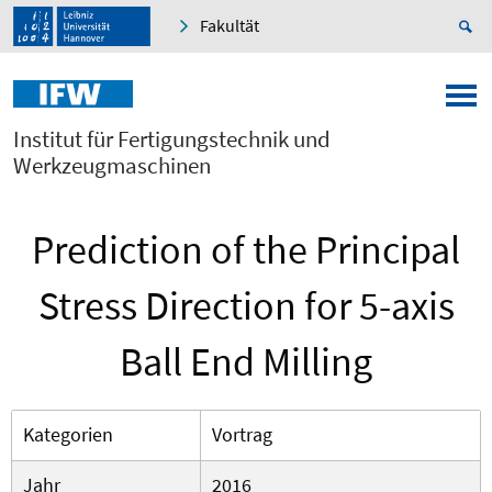
Fakultät
Institut für Fertigungstechnik und
Werkzeugmaschinen
Prediction of the Principal
Stress Direction for 5-axis
Ball End Milling
Kategorien
Vortrag
Jahr
2016