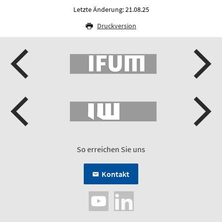
Letzte Änderung: 21.08.25
Druckversion
So erreichen Sie uns
Kontakt