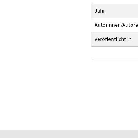
Jahr
Autorinnen/Autor
Veröffentlicht in