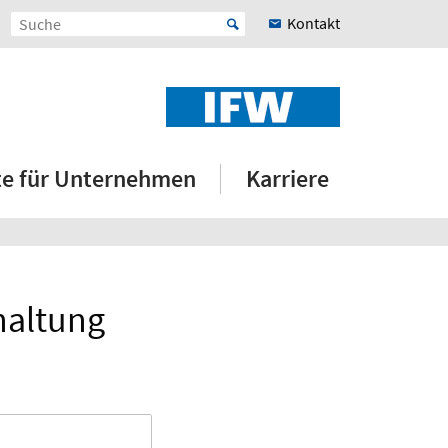
Kontakt
e für Unternehmen
Karriere
haltung