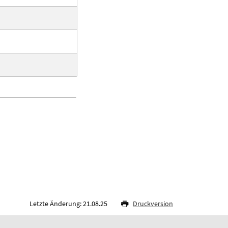
Letzte Änderung: 21.08.25
Druckversion