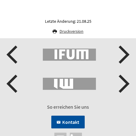
Letzte Änderung: 21.08.25
Druckversion
So erreichen Sie uns
Kontakt