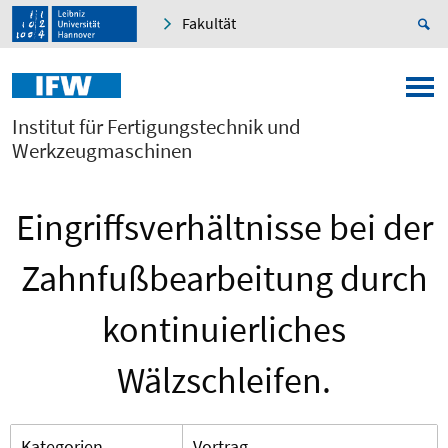
Fakultät
Institut für Fertigungstechnik und
Werkzeugmaschinen
Eingriffsverhältnisse bei der
Zahnfußbearbeitung durch
kontinuierliches
Wälzschleifen.
Kategorien
Vortrag