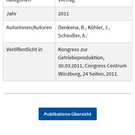
Jahr
2011
Autorinnen/Autoren
Denkena, B., Köhler, J.,
Schindler, A.:
Veröffentlicht in
Kongress zur
Getriebeproduktion,
30.03.2011, Congress Centrum
Würzburg, 24 Seiten, 2011.
Publikations-Übersicht