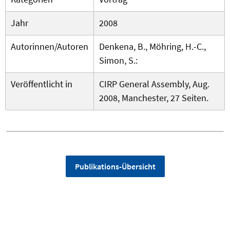
Jahr
2008
Autorinnen/Autoren
Denkena, B., Möhring, H.-C.,
Simon, S.:
Veröffentlicht in
CIRP General Assembly, Aug.
2008, Manchester, 27 Seiten.
Publikations-Übersicht