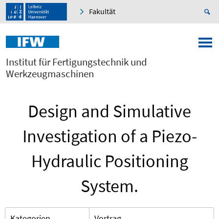
Fakultät
Institut für Fertigungstechnik und
Werkzeugmaschinen
Design and Simulative
Investigation of a Piezo-
Hydraulic Positioning
System.
Kategorien
Vortrag