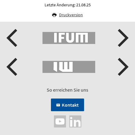
Letzte Änderung: 21.08.25
Druckversion
So erreichen Sie uns
Kontakt