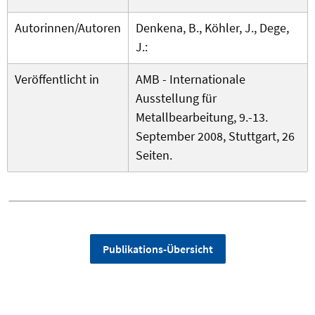
Autorinnen/Autoren
Denkena, B., Köhler, J., Dege,
J.:
Veröffentlicht in
AMB - Internationale
Ausstellung für
Metallbearbeitung, 9.-13.
September 2008, Stuttgart, 26
Seiten.
Publikations-Übersicht