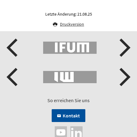
Letzte Änderung: 21.08.25
Druckversion
So erreichen Sie uns
Kontakt