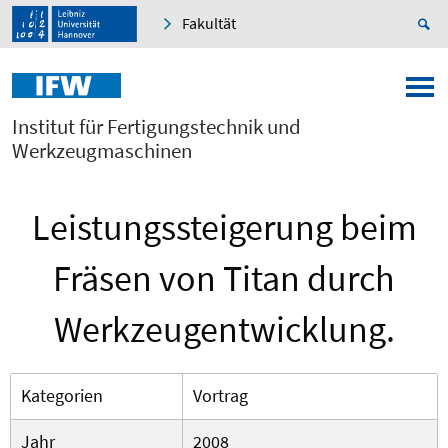
Fakultät
Institut für Fertigungstechnik und
Werkzeugmaschinen
Leistungssteigerung beim
Fräsen von Titan durch
Werkzeugentwicklung.
Kategorien
Vortrag
Jahr
2008