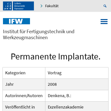
Fakultät
Institut für Fertigungstechnik und
Werkzeugmaschinen
Permanente Implantate.
Kategorien
Vortrag
Jahr
2008
Autorinnen/Autoren
Denkena, B.:
Veröffentlicht in
Exzellenzakademie