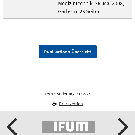
Medizintechnik, 26. Mai 2008,
Garbsen, 23 Seiten.
Publikations-Übersicht
Letzte Änderung: 21.08.25
Druckversion