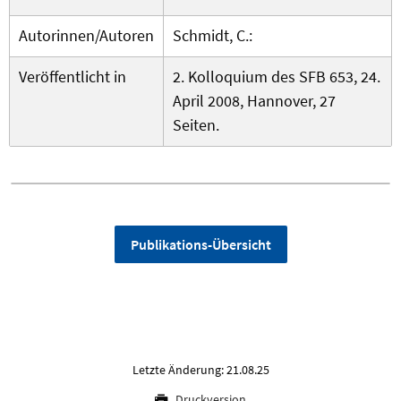
Autorinnen/Autoren
Schmidt, C.:
Veröffentlicht in
2. Kolloquium des SFB 653, 24.
April 2008, Hannover, 27
Seiten.
Publikations-Übersicht
Letzte Änderung: 21.08.25
Druckversion