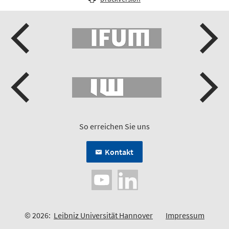
So erreichen Sie uns
Kontakt
© 2026:
Leibniz Universität Hannover
Impressum