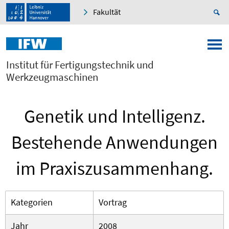
Fakultät
Institut für Fertigungstechnik und
Werkzeugmaschinen
Genetik und Intelligenz.
Bestehende Anwendungen
im Praxiszusammenhang.
Kategorien
Vortrag
Jahr
2008