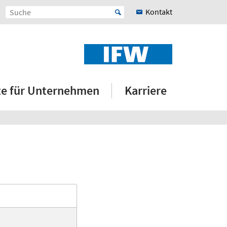
Kontakt
e für Unternehmen
Karriere