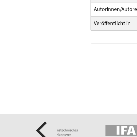
Autorinnen/Autor
Veröffentlicht in