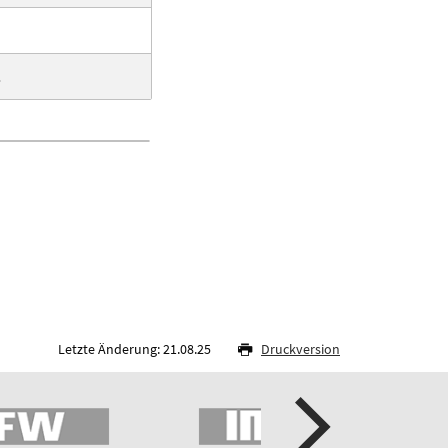
.
Letzte Änderung: 21.08.25
Druckversion