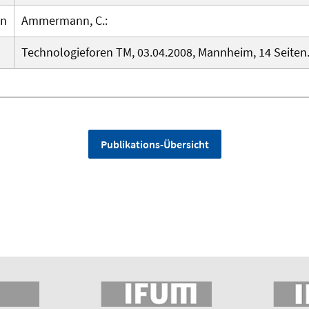
en
Ammermann, C.:
Technologieforen TM, 03.04.2008, Mannheim, 14 Seiten
Publikations-Übersicht