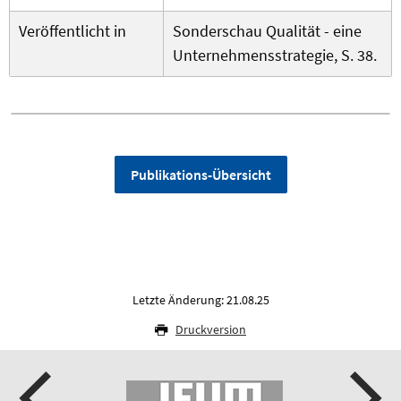
Veröffentlicht in
Sonderschau Qualität - eine
Unternehmensstrategie, S. 38.
Publikations-Übersicht
Letzte Änderung: 21.08.25
Druckversion