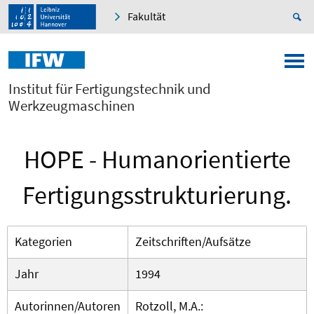
Fakultät
Institut für Fertigungstechnik und
Werkzeugmaschinen
HOPE - Humanorientierte
Fertigungsstrukturierung.
Kategorien
Zeitschriften/Aufsätze
Jahr
1994
Autorinnen/Autoren
Rotzoll, M.A.: