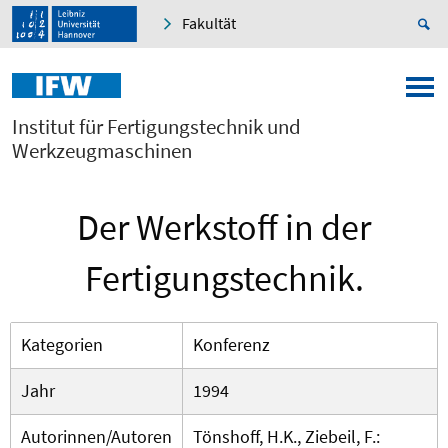
Fakultät
Institut für Fertigungstechnik und
Werkzeugmaschinen
Der Werkstoff in der
Fertigungstechnik.
Kategorien
Konferenz
Jahr
1994
Autorinnen/Autoren
Tönshoff, H.K., Ziebeil, F.: