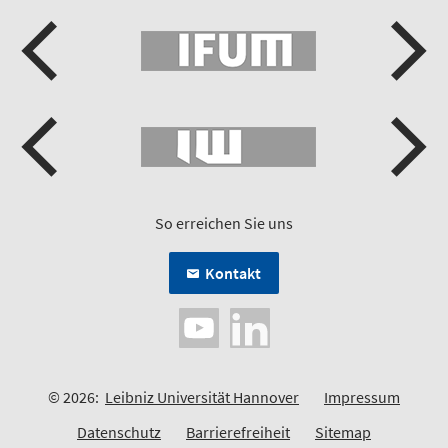
So erreichen Sie uns
Kontakt
© 2026:
Leibniz Universität Hannover
Impressum
Datenschutz
Barrierefreiheit
Sitemap