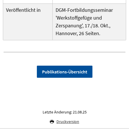
Veröffentlicht in
DGM-Fortbildungsseminar
'Werkstoffgefüge und
Zerspanung', 17./18. Okt.,
Hannover, 26 Seiten.
Publikations-Übersicht
Letzte Änderung: 21.08.25
Druckversion