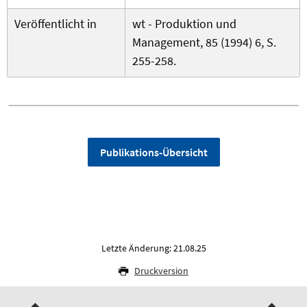
Veröffentlicht in
wt - Produktion und
Management, 85 (1994) 6, S.
255-258.
Publikations-Übersicht
Letzte Änderung: 21.08.25
Druckversion