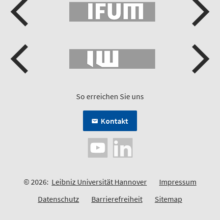
So erreichen Sie uns
Kontakt
© 2026:
Leibniz Universität Hannover
Impressum
Datenschutz
Barrierefreiheit
Sitemap