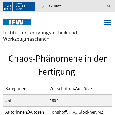
Fakultät
Institut für Fertigungstechnik und
Werkzeugmaschinen
Chaos-Phänomene in der
Fertigung.
Kategorien
Zeitschriften/Aufsätze
Jahr
1994
Autorinnen/Autoren
Tönshoff, H.K., Glöckner, M.: