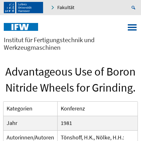
Fakultät
Institut für Fertigungstechnik und
Werkzeugmaschinen
Advantageous Use of Boron
Nitride Wheels for Grinding.
Kategorien
Konferenz
Jahr
1981
Autorinnen/Autoren
Tönshoff, H.K., Nölke, H.H.: