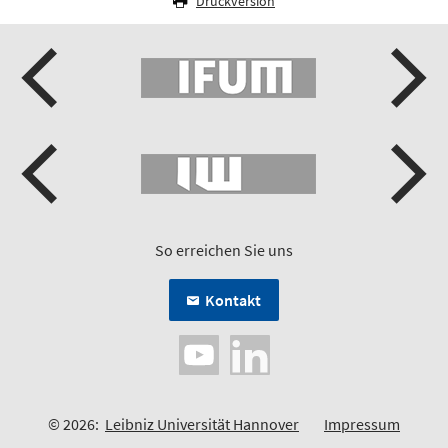
Druckversion
So erreichen Sie uns
Kontakt
© 2026:
Leibniz Universität Hannover
Impressum