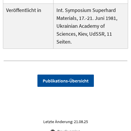
Veröffentlicht in
Int. Symposium Superhard
Materials, 17.-21. Juni 1981,
Ukrainian Academy of
Sciences, Kiev, UdSSR, 11
Seiten.
Publikations-Übersicht
Letzte Änderung: 21.08.25