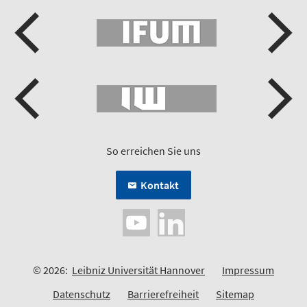
So erreichen Sie uns
Kontakt
© 2026:
Leibniz Universität Hannover
Impressum
Datenschutz
Barrierefreiheit
Sitemap