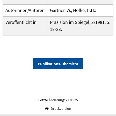
Autorinnen/Autoren
Gärtner, W., Nölke, H.H.:
Veröffentlicht in
Präzision im Spiegel, 3/1981, S.
18-23.
Publikations-Übersicht
Letzte Änderung: 21.08.25
Druckversion