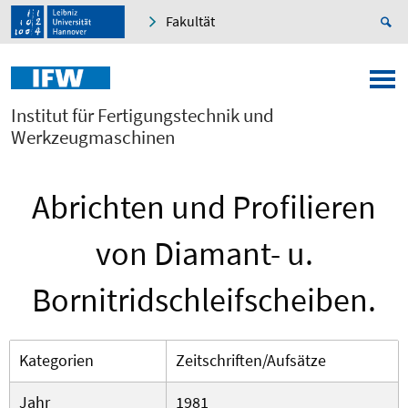
Fakultät
Institut für Fertigungstechnik und
Werkzeugmaschinen
Abrichten und Profilieren
von Diamant- u.
Bornitridschleifscheiben.
Kategorien
Zeitschriften/Aufsätze
Jahr
1981