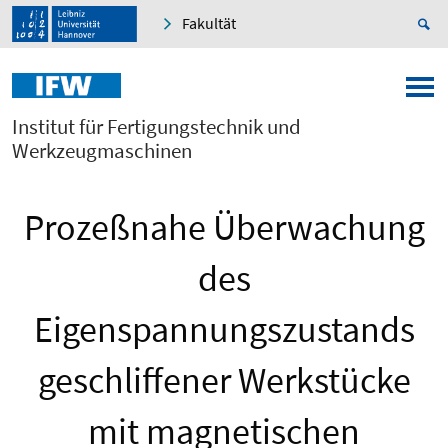
Fakultät
Institut für Fertigungstechnik und
Werkzeugmaschinen
Prozeßnahe Überwachung
des
Eigenspannungszustands
geschliffener Werkstücke
mit magnetischen