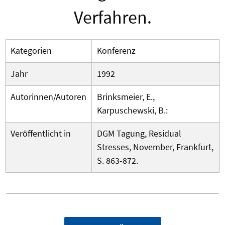
Verfahren.
Kategorien
Konferenz
Jahr
1992
Autorinnen/Autoren
Brinksmeier, E.,
Karpuschewski, B.:
Veröffentlicht in
DGM Tagung, Residual
Stresses, November, Frankfurt,
S. 863-872.