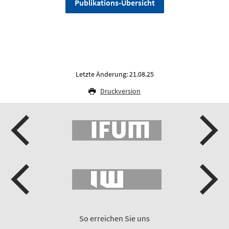
Publikations-Übersicht
Letzte Änderung: 21.08.25
Druckversion
So erreichen Sie uns