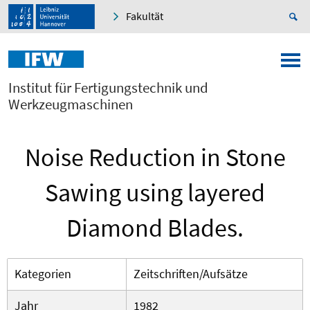
Fakultät
Institut für Fertigungstechnik und
Werkzeugmaschinen
Noise Reduction in Stone
Sawing using layered
Diamond Blades.
Kategorien
Zeitschriften/Aufsätze
Jahr
1982