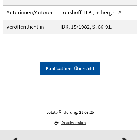
Autorinnen/Autoren
Tönshoff, H.K., Scherger, A.:
Veröffentlicht in
IDR, 15/1982, S. 66-91.
Publikations-Übersicht
Letzte Änderung: 21.08.25
Druckversion