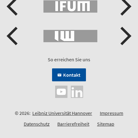
So erreichen Sie uns
Kontakt
© 2026:
Leibniz Universität Hannover
Impressum
Datenschutz
Barrierefreiheit
Sitemap