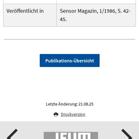
Veröffentlicht in
Sensor Magazin, 1/1986, S. 42-
45.
Publikations-Übersicht
Letzte Änderung: 21.08.25
Druckversion