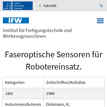
Fakultät
Institut für Fertigungstechnik und
Werkzeugmaschinen
Faseroptische Sensoren für
Robotereinsatz.
Kategorien
Zeitschriften/Aufsätze
Jahr
1986
Autorinnen/Autoren
Dickmann, K.: