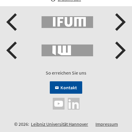
So erreichen Sie uns
Kontakt
© 2026:
Leibniz Universität Hannover
Impressum