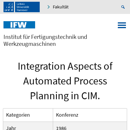
Fakultät
Institut für Fertigungstechnik und
Werkzeugmaschinen
Integration Aspects of
Automated Process
Planning in CIM.
Kategorien
Konferenz
Jahr
1986