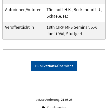
Autorinnen/Autoren
Tönshoff, H.K., Beckendorff, U.,
Schaele, M.:
Veröffentlicht in
18th CIRP MFS Seminar, 5.-6.
Juni 1986, Stuttgart.
Publikations-Übersicht
Letzte Änderung: 21.08.25
Druckversion