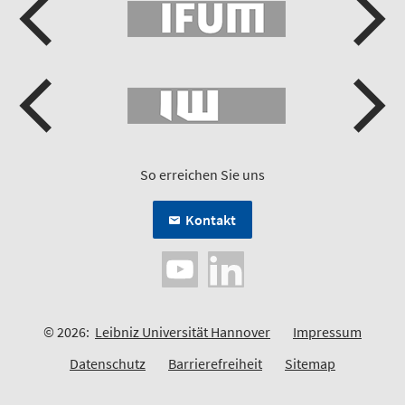
So erreichen Sie uns
Kontakt
© 2026:
Leibniz Universität Hannover
Impressum
Datenschutz
Barrierefreiheit
Sitemap