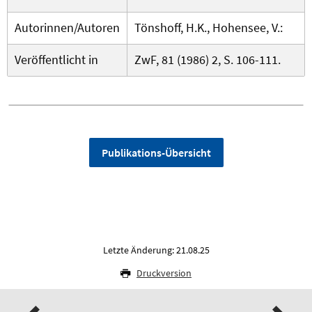
Autorinnen/Autoren
Tönshoff, H.K., Hohensee, V.:
Veröffentlicht in
ZwF, 81 (1986) 2, S. 106-111.
Publikations-Übersicht
Letzte Änderung: 21.08.25
Druckversion