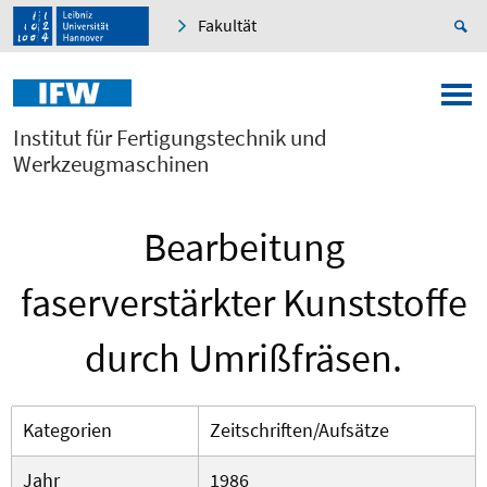
Fakultät
Institut für Fertigungstechnik und
Werkzeugmaschinen
Bearbeitung
faserverstärkter Kunststoffe
durch Umrißfräsen.
Kategorien
Zeitschriften/Aufsätze
Jahr
1986