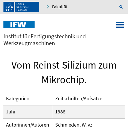
Fakultät
Institut für Fertigungstechnik und
Werkzeugmaschinen
Vom Reinst-Silizium zum
Mikrochip.
Kategorien
Zeitschriften/Aufsätze
Jahr
1988
Autorinnen/Autoren
Schmieden, W. v.: