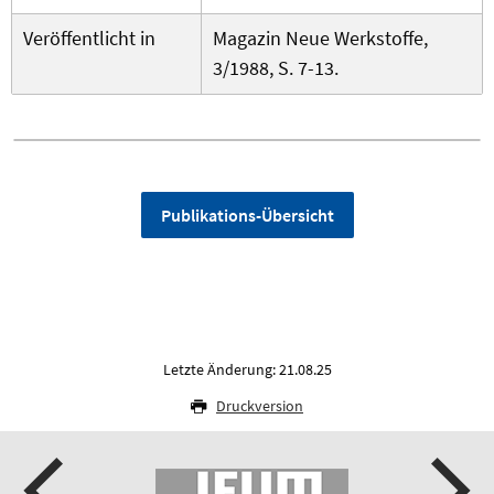
Veröffentlicht in
Magazin Neue Werkstoffe,
3/1988, S. 7-13.
Publikations-Übersicht
Letzte Änderung: 21.08.25
Druckversion