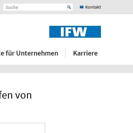
Kontakt
e für Unternehmen
Karriere
fen von