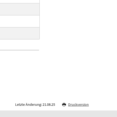
Letzte Änderung: 21.08.25
Druckversion