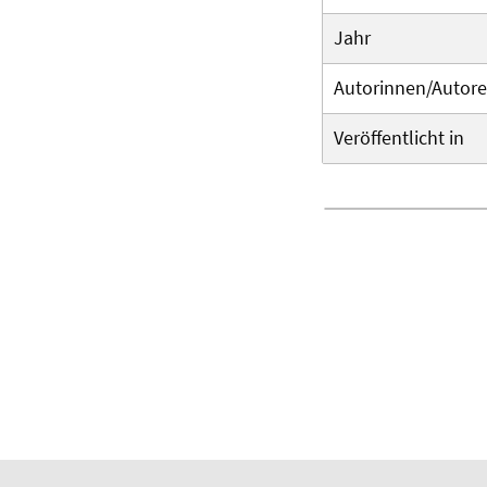
Jahr
Autorinnen/Autor
Veröffentlicht in