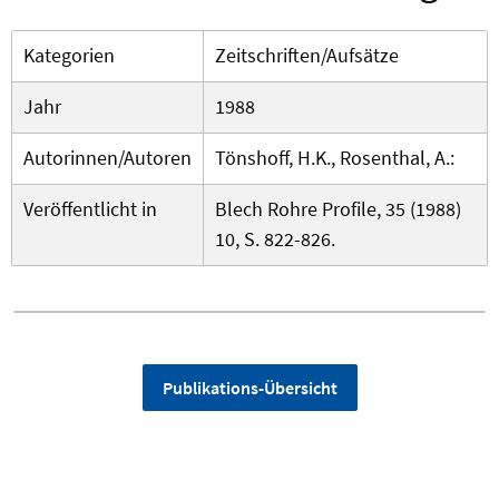
Kategorien
Zeitschriften/Aufsätze
Jahr
1988
Autorinnen/Autoren
Tönshoff, H.K., Rosenthal, A.:
Veröffentlicht in
Blech Rohre Profile, 35 (1988)
10, S. 822-826.
Publikations-Übersicht