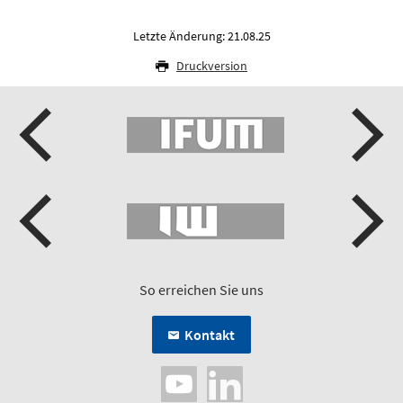
Letzte Änderung: 21.08.25
Druckversion
So erreichen Sie uns
Kontakt