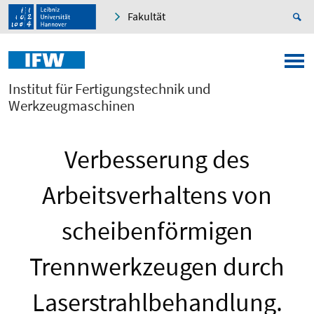
Fakultät
Institut für Fertigungstechnik und
Werkzeugmaschinen
Verbesserung des
Arbeitsverhaltens von
scheibenförmigen
Trennwerkzeugen durch
Laserstrahlbehandlung.