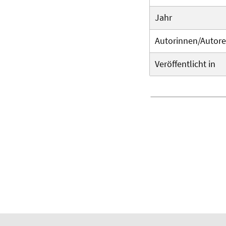
Jahr
Autorinnen/Autor
Veröffentlicht in