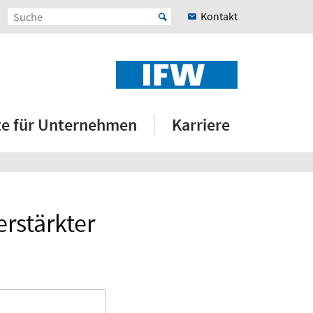
Kontakt
e für Unternehmen
Karriere
erstärkter