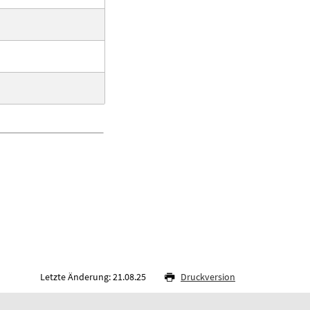
Letzte Änderung: 21.08.25
Druckversion