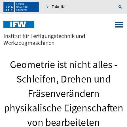
Fakultät
Institut für Fertigungstechnik und
Werkzeugmaschinen
Geometrie ist nicht alles -
Schleifen, Drehen und
Fräsenverändern
physikalische Eigenschaften
von bearbeiteten