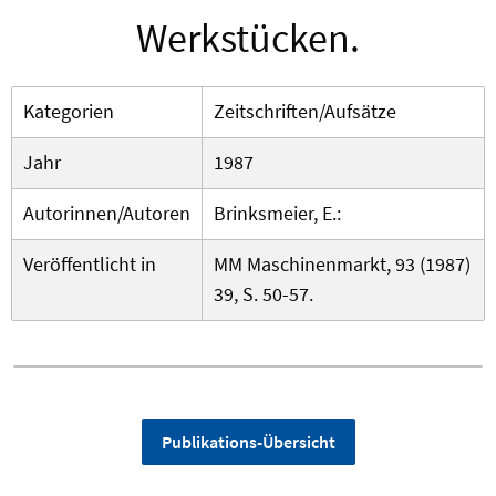
Werkstücken.
Kategorien
Zeitschriften/Aufsätze
Jahr
1987
Autorinnen/Autoren
Brinksmeier, E.:
Veröffentlicht in
MM Maschinenmarkt, 93 (1987)
39, S. 50-57.
Publikations-Übersicht