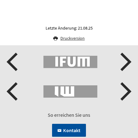
Letzte Änderung: 21.08.25
Druckversion
So erreichen Sie uns
Kontakt