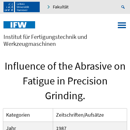
Fakultät
Institut für Fertigungstechnik und
Werkzeugmaschinen
Influence of the Abrasive on
Fatigue in Precision
Grinding.
Kategorien
Zeitschriften/Aufsätze
Jahr
1987