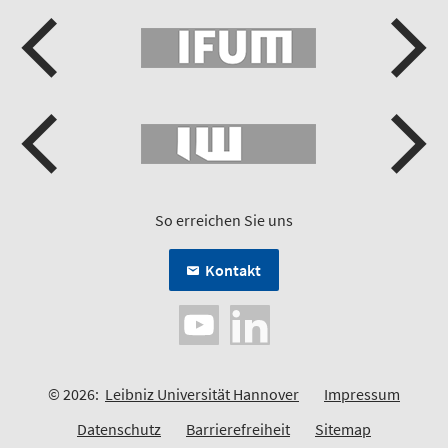
So erreichen Sie uns
Kontakt
© 2026:
Leibniz Universität Hannover
Impressum
Datenschutz
Barrierefreiheit
Sitemap