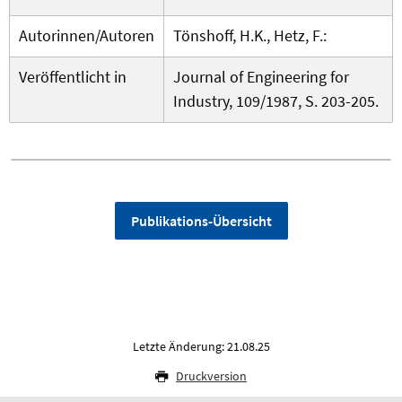
Autorinnen/Autoren
Tönshoff, H.K., Hetz, F.:
Veröffentlicht in
Journal of Engineering for
Industry, 109/1987, S. 203-205.
Publikations-Übersicht
Letzte Änderung: 21.08.25
Druckversion