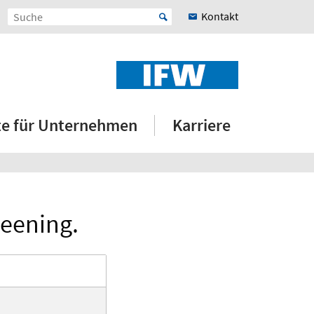
Kontakt
e für Unternehmen
Karriere
peening.