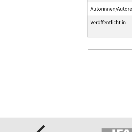
Autorinnen/Autor
Veröffentlicht in